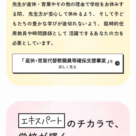
先生が産休・育業やその他の理由で学校をお休みす
る間、
先生方が安心して休めるよう、
そして子ど
もたちの豊かな学びが途切れないよう、
臨時的任
用教員や時間講師として
活躍できるあなたの力を
必要としています。