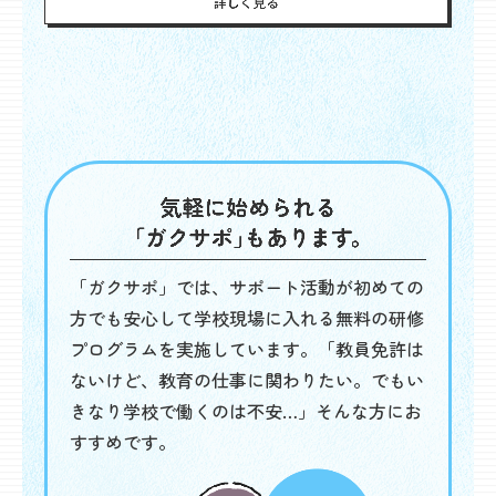
「ガクサポ」では、サポート活動が初めての
方でも安心して学校現場に入れる無料の研修
プログラムを実施しています。「教員免許は
ないけど、教育の仕事に関わりたい。でもい
きなり学校で働くのは不安…」そんな方にお
すすめです。