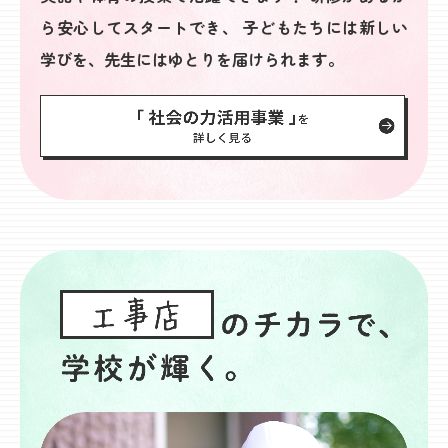
ら安心してスタートでき、
子どもたちには新しい
学びを、先生にはゆとりを届けられます。