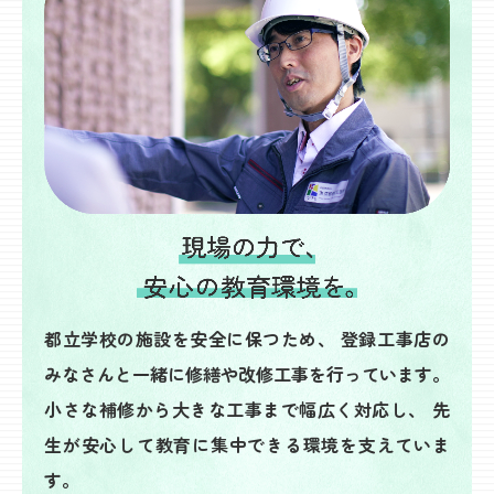
都立学校の施設を安全に保つため、
登録工事店の
みなさんと一緒に修繕や改修工事を行っています。
小さな補修から大きな工事まで幅広く対応し、
先
生が安心して教育に集中できる環境を支えていま
す。