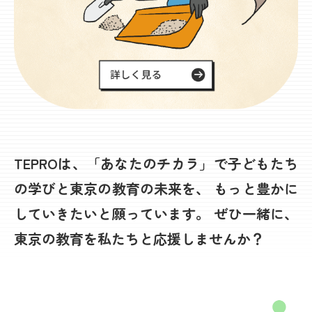
TEPROは、「あなたのチカラ」で子どもたち
の学びと東京の教育の未来を、
もっと豊かに
していきたいと願っています。
ぜひ一緒に、
東京の教育を私たちと応援しませんか？