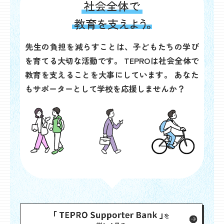
先生の負担を減らすことは、子どもたちの学び
を育てる大切な活動です。
TEPROは社会全体で
教育を支えることを大事にしています。
あなた
もサポーターとして学校を応援しませんか？