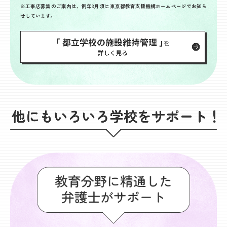
※工事店募集のご案内は、例年3月頃に東京都教育支援機構ホームページでお知ら
せしています。