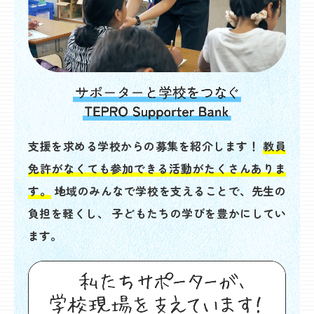
支援を求める学校からの募集を紹介します！
教員
免許がなくても参加できる活動がたくさんありま
す。
地域のみんなで学校を支えることで、先生の
負担を軽くし、
子どもたちの学びを豊かにしてい
ます。