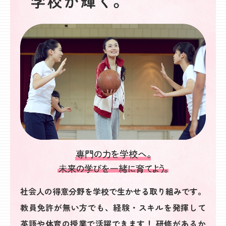
社会人の得意分野を学校で生かせる取り組みです。
教員免許が無い方でも、経験・スキルを発揮して
英語や体育の授業で活躍できます！
研修があるか