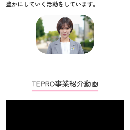
豊かにしていく活動をしています。
TEPRO事業紹介動画