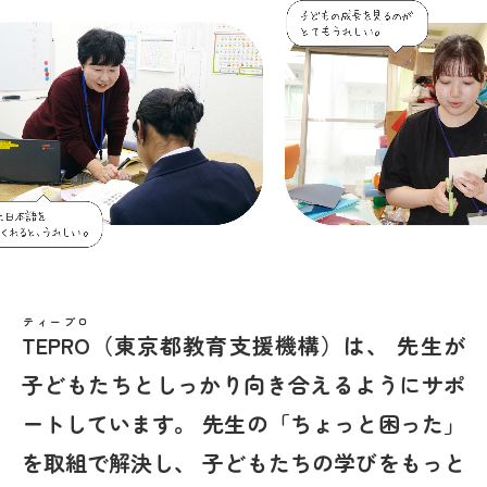
ティープロ
TEPRO
（東京都教育支援機構）は、
先生が
子どもたちとしっかり向き合えるようにサポ
ートしています。
先生の「ちょっと困った」
を取組で解決し、
子どもたちの学びをもっと